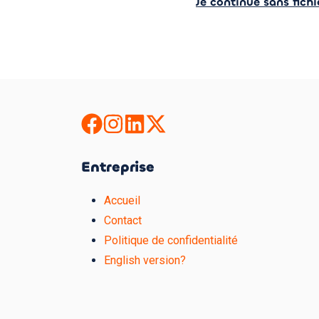
Je continue sans fich
Entreprise
Accueil
Contact
Politique de confidentialité
English version?