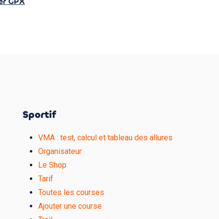
ier GPX
Sportif
VMA : test, calcul et tableau des allures
Organisateur
Le Shop
Tarif
Toutes les courses
Ajouter une course