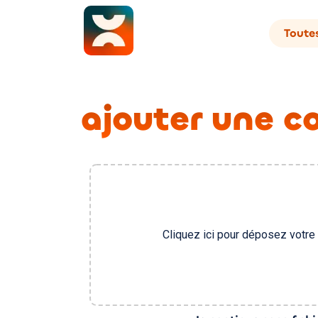
Toutes
ajouter une c
Cliquez ici pour déposez votre 