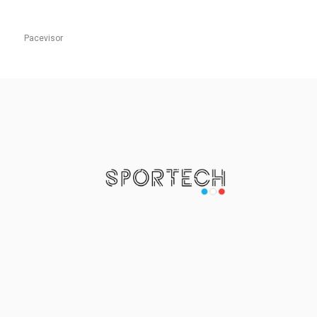
Pacevisor