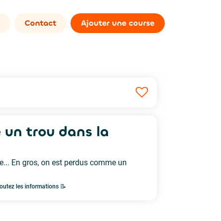
Contact
Ajouter une course