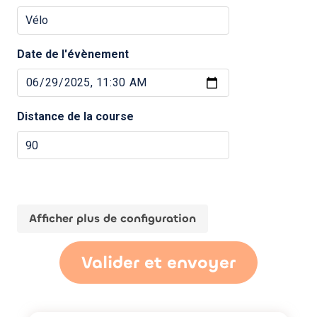
Date de l'évènement
Distance de la course
Afficher plus de configuration
Valider et envoyer