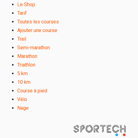
Le Shop
Tarif
Toutes les courses
Ajouter une course
Trail
Semi-marathon
Marathon
Triathlon
5 km
10 km
Course à pied
Vélo
Nage