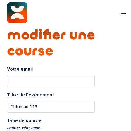
modifier une
course
Votre email
Titre de l'évènement
Type de course
course, vélo, nage