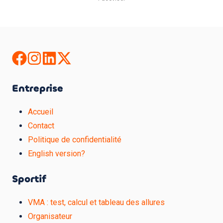
Entreprise
Accueil
Contact
Politique de confidentialité
English version?
Sportif
VMA : test, calcul et tableau des allures
Organisateur