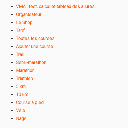
VMA : test, calcul et tableau des allures
Organisateur
Le Shop
Tarif
Toutes les courses
Ajouter une course
Trail
Semi-marathon
Marathon
Triathlon
5 km
10 km
Course à pied
Vélo
Nage