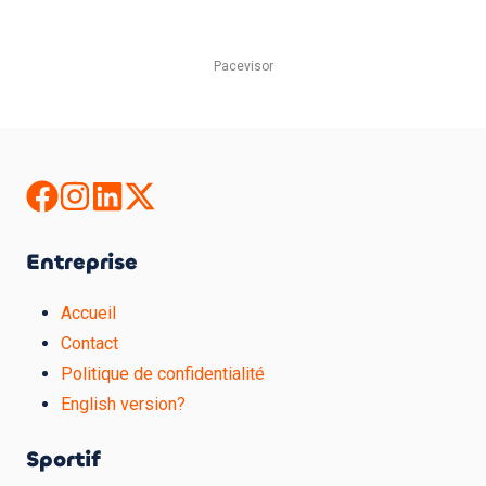
Pacevisor
Entreprise
Accueil
Contact
Politique de confidentialité
English version?
Sportif