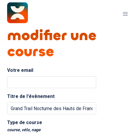
modifier une
course
Votre email
Titre de l'évènement
Type de course
course, vélo, nage