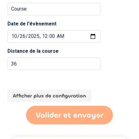
Date de l'évènement
Distance de la course
Afficher plus de configuration
Valider et envoyer