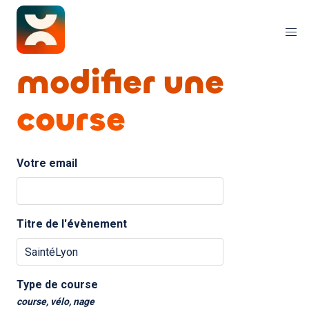
modifier une
course
Votre email
Titre de l'évènement
Type de course
course, vélo, nage