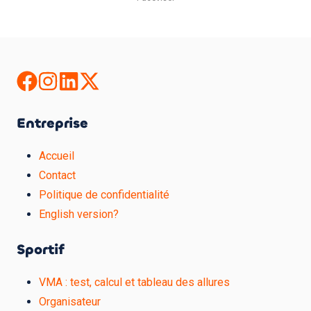
Entreprise
Accueil
Contact
Politique de confidentialité
English version?
Sportif
VMA : test, calcul et tableau des allures
Organisateur