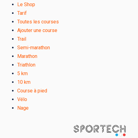
Le Shop
Tarif
Toutes les courses
Ajouter une course
Trail
Semi-marathon
Marathon
Triathlon
5 km
10 km
Course à pied
Vélo
Nage