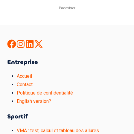
Pacevisor
Entreprise
Accueil
Contact
Politique de confidentialité
English version?
Sportif
VMA : test, calcul et tableau des allures