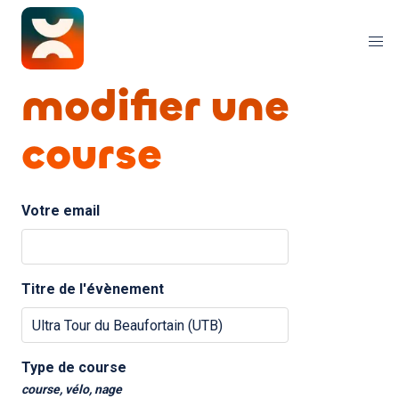
modifier une
course
Votre email
Titre de l'évènement
Type de course
course, vélo, nage