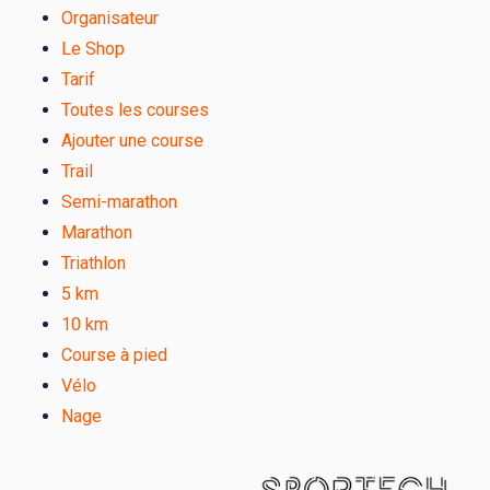
Organisateur
Le Shop
Tarif
Toutes les courses
Ajouter une course
Trail
Semi-marathon
Marathon
Triathlon
5 km
10 km
Course à pied
Vélo
Nage