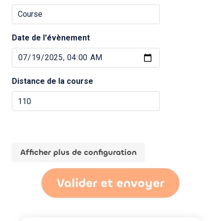
Date de l'évènement
Distance de la course
Afficher plus de configuration
Valider et envoyer