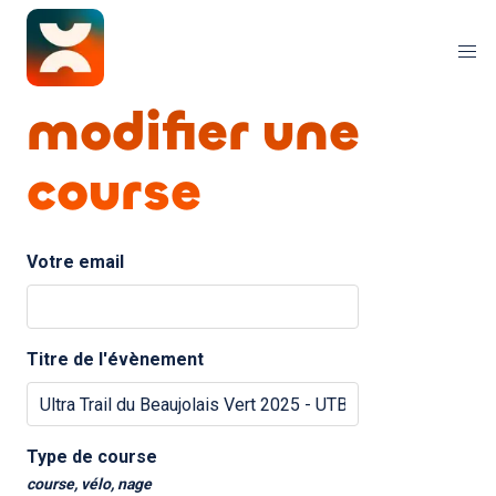
modifier une
course
Votre email
Titre de l'évènement
Type de course
course, vélo, nage