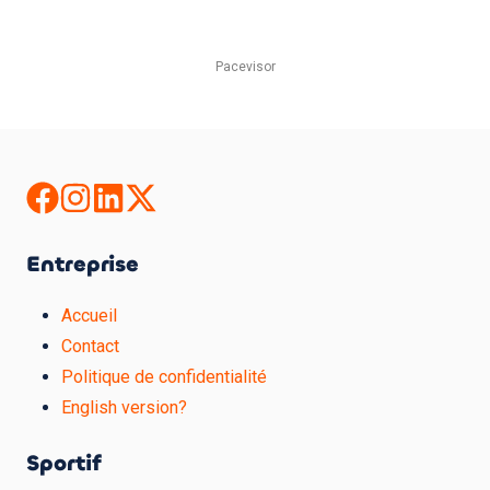
Pacevisor
Entreprise
Accueil
Contact
Politique de confidentialité
English version?
Sportif