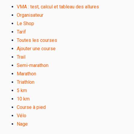
VMA : test, calcul et tableau des allures
Organisateur
Le Shop
Tarif
Toutes les courses
Ajouter une course
Trail
Semi-marathon
Marathon
Triathlon
5 km
10 km
Course à pied
Vélo
Nage