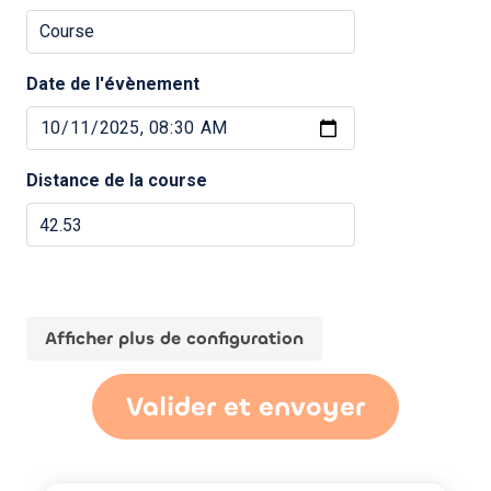
Date de l'évènement
Distance de la course
Afficher plus de configuration
Valider et envoyer