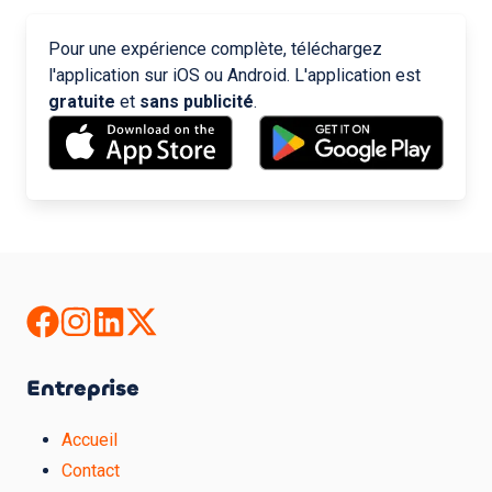
Pour une expérience complète, téléchargez
l'application sur iOS ou Android. L'application est
gratuite
et
sans publicité
.
Entreprise
Accueil
Contact