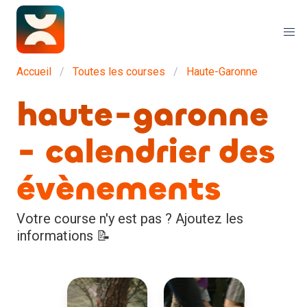
Accueil
Toutes les courses
Haute-Garonne
haute-garonne
- calendrier des
évènements
Votre course n'y est pas ? Ajoutez les
informations 📝