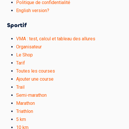
Politique de confidentialité
English version?
Sportif
VMA : test, calcul et tableau des allures
Organisateur
Le Shop
Tarif
Toutes les courses
Ajouter une course
Trail
Semi-marathon
Marathon
Triathlon
5 km
10 km