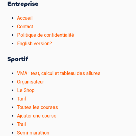
Entreprise
Accueil
Contact
Politique de confidentialité
English version?
Sportif
VMA : test, calcul et tableau des allures
Organisateur
Le Shop
Tarif
Toutes les courses
Ajouter une course
Trail
Semi-marathon