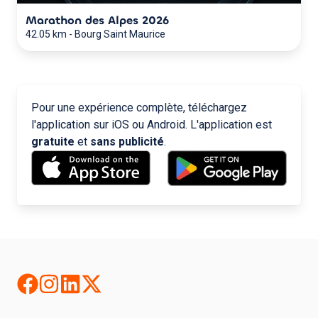
Marathon des Alpes 2026
42.05 km
-
Bourg Saint Maurice
Pour une expérience complète, téléchargez
l'application sur iOS ou Android. L'application est
gratuite
et
sans publicité
.