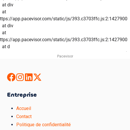
Pacevisor
Entreprise
Accueil
Contact
Politique de confidentialité