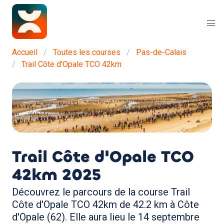
Accueil
Toutes les courses
Pas-de-Calais
Trail Côte d'Opale TCO 42km
Trail Côte d'Opale TCO
42km
2025
Découvrez le parcours de la course Trail
Côte d'Opale TCO 42km de 42.2 km à Côte
d'Opale (62). Elle aura lieu le 14 septembre