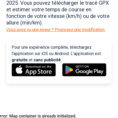
2025. Vous pouvez télécharger le tracé GPX
et estimer votre temps de course en
fonction de votre vitesse (km/h) ou de votre
allure (min/km).
Vous avez vu une erreur ? Proposez une modification.
Pour une expérience complète, téléchargez
l'application sur iOS ou Android. L'application est
gratuite
et
sans publicité
.