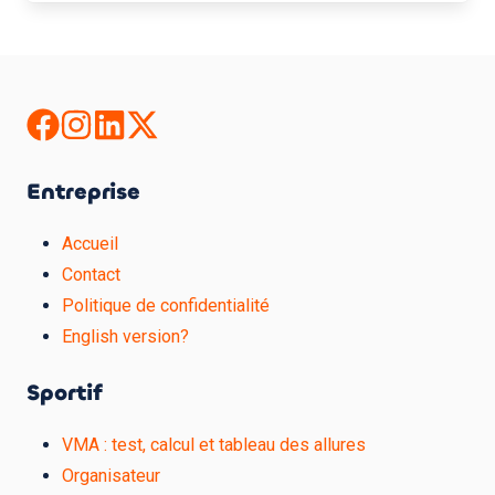
Entreprise
Accueil
Contact
Politique de confidentialité
English version?
Sportif
VMA : test, calcul et tableau des allures
Organisateur