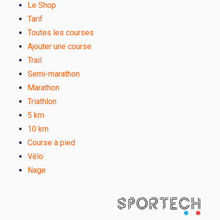
Le Shop
Tarif
Toutes les courses
Ajouter une course
Trail
Semi-marathon
Marathon
Triathlon
5 km
10 km
Course à pied
Vélo
Nage