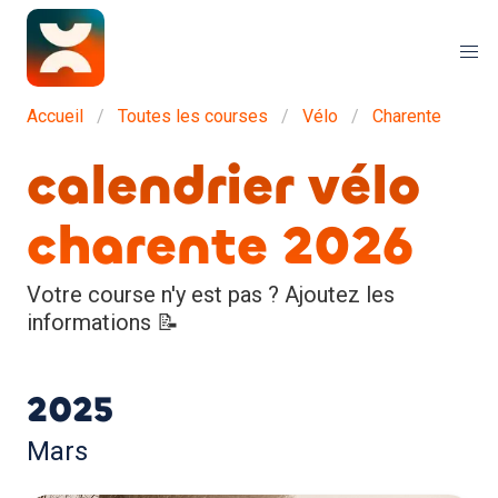
Accueil
Toutes les courses
Vélo
Charente
calendrier vélo
charente 2026
Votre course n'y est pas ? Ajoutez les
informations 📝
2025
Mars