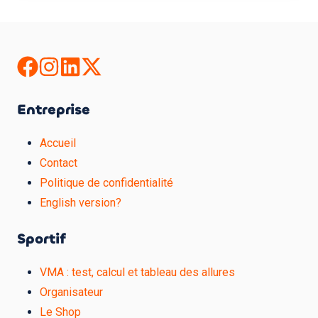
Entreprise
Accueil
Contact
Politique de confidentialité
English version?
Sportif
VMA : test, calcul et tableau des allures
Organisateur
Le Shop