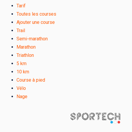
Tarif
Toutes les courses
Ajouter une course
Trail
Semi-marathon
Marathon
Triathlon
5 km
10 km
Course à pied
Vélo
Nage