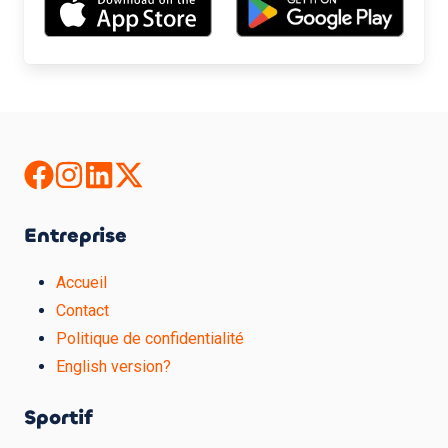
Entreprise
Accueil
Contact
Politique de confidentialité
English version?
Sportif