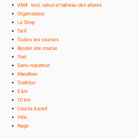
VMA : test, calcul et tableau des allures
Organisateur
Le Shop
Tarif
Toutes les courses
Ajouter une course
Trail
Semi-marathon
Marathon
Triathlon
5 km
10 km
Course à pied
Vélo
Nage