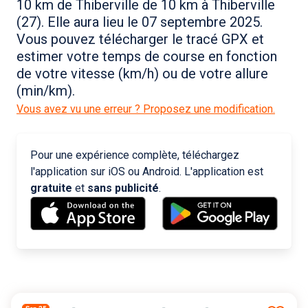
10 km de Thiberville de 10 km à Thiberville
(27). Elle aura lieu le 07 septembre 2025.
Vous pouvez télécharger le tracé GPX et
estimer votre temps de course en fonction
de votre vitesse (km/h) ou de votre allure
(min/km).
Vous avez vu une erreur ? Proposez une modification.
Pour une expérience complète, téléchargez
l'application sur iOS ou Android. L'application est
gratuite
et
sans publicité
.