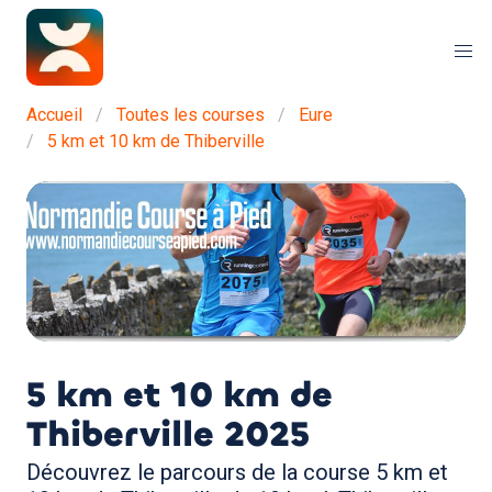
Accueil
Toutes les courses
Eure
5 km et 10 km de Thiberville
5 km et 10 km de
Thiberville
2025
Découvrez le parcours de la course 5 km et