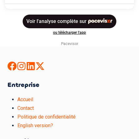
Pacevisor
Entreprise
Accueil
Contact
Politique de confidentialité
English version?