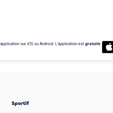
application sur iOS ou Android. L'application est
gratuite
Sportif