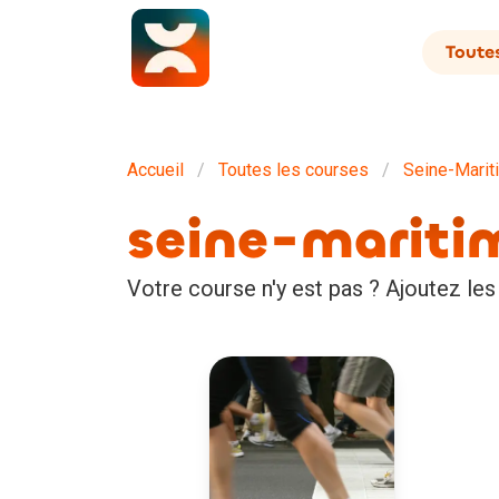
Toutes
Accueil
Toutes les courses
Seine-Marit
seine-mariti
Votre course n'y est pas ? Ajoutez les