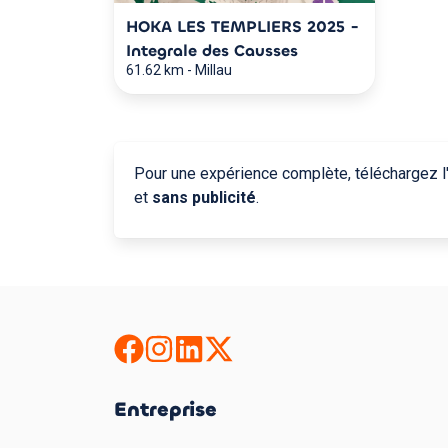
HOKA LES TEMPLIERS 2025 -
Integrale des Causses
61.62 km
-
Millau
Pour une expérience complète, téléchargez l'
et
sans publicité
.
Entreprise