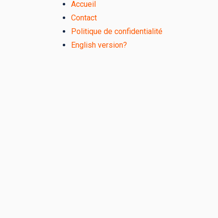
Accueil
Contact
Politique de confidentialité
English version?