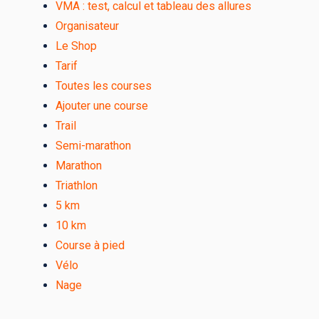
VMA : test, calcul et tableau des allures
Organisateur
Le Shop
Tarif
Toutes les courses
Ajouter une course
Trail
Semi-marathon
Marathon
Triathlon
5 km
10 km
Course à pied
Vélo
Nage