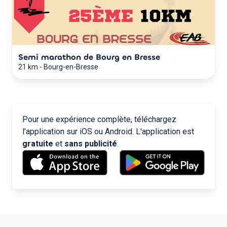
Semi marathon de Bourg en Bresse
21 km
-
Bourg-en-Bresse
Pour une expérience complète, téléchargez
l'application sur iOS ou Android. L'application est
gratuite
et
sans publicité
.