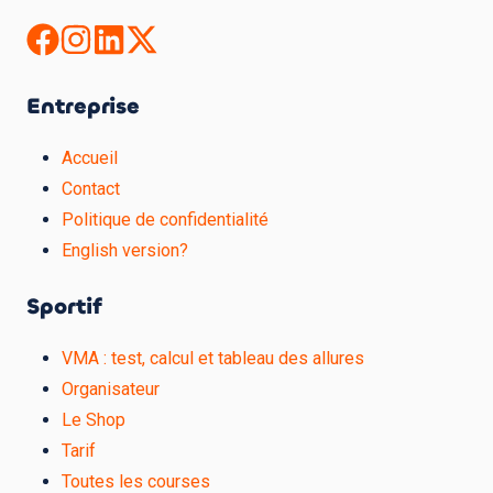
Entreprise
Accueil
Contact
Politique de confidentialité
English version?
Sportif
VMA : test, calcul et tableau des allures
Organisateur
Le Shop
Tarif
Toutes les courses