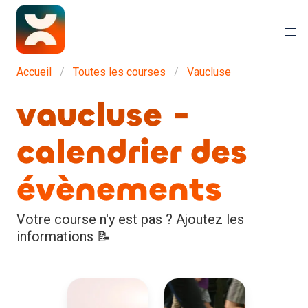
Accueil
Toutes les courses
Vaucluse
vaucluse -
calendrier des
évènements
Votre course n'y est pas ? Ajoutez les
informations 📝