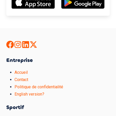
Entreprise
Accueil
Contact
Politique de confidentialité
English version?
Sportif