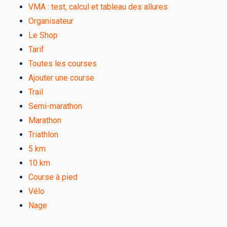
VMA : test, calcul et tableau des allures
Organisateur
Le Shop
Tarif
Toutes les courses
Ajouter une course
Trail
Semi-marathon
Marathon
Triathlon
5 km
10 km
Course à pied
Vélo
Nage