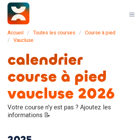
Accueil
Toutes les courses
Course à pied
Vaucluse
calendrier
course à pied
vaucluse 2026
Votre course n'y est pas ? Ajoutez les
informations 📝
2025