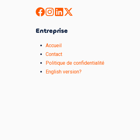
Entreprise
Accueil
Contact
Politique de confidentialité
English version?