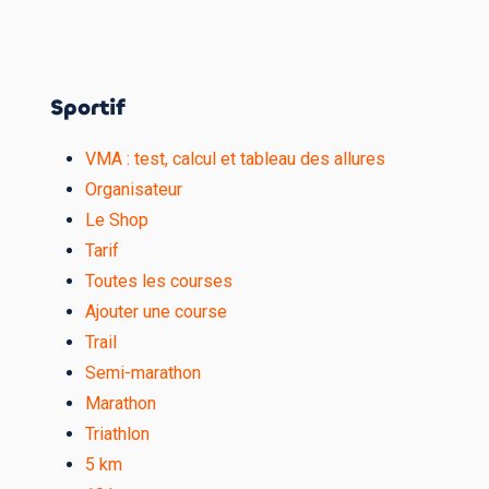
Sportif
VMA : test, calcul et tableau des allures
Organisateur
Le Shop
Tarif
Toutes les courses
Ajouter une course
Trail
Semi-marathon
Marathon
Triathlon
5 km