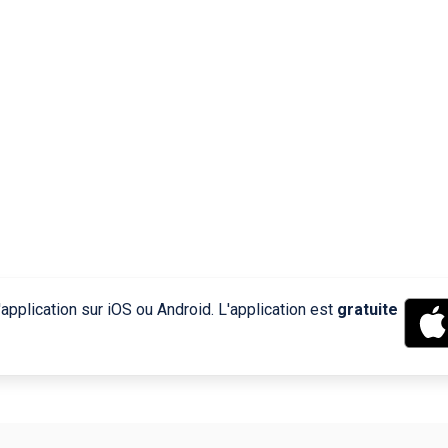
application sur iOS ou Android. L'application est
gratuite