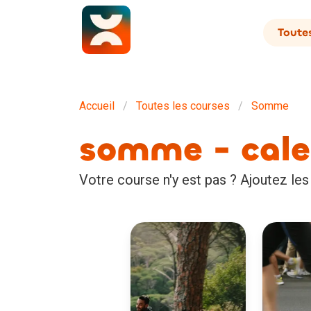
Toutes
Accueil
Toutes les courses
Somme
somme - cale
Votre course n'y est pas ? Ajoutez les