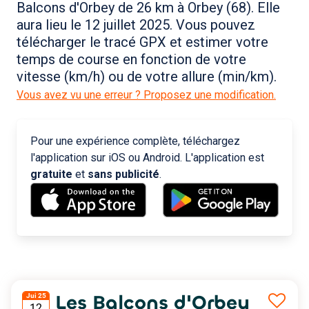
Balcons d'Orbey de 26 km à Orbey (68). Elle
aura lieu le 12 juillet 2025. Vous pouvez
télécharger le tracé GPX et estimer votre
temps de course en fonction de votre
vitesse (km/h) ou de votre allure (min/km).
Vous avez vu une erreur ? Proposez une modification.
Pour une expérience complète, téléchargez
l'application sur iOS ou Android. L'application est
gratuite
et
sans publicité
.