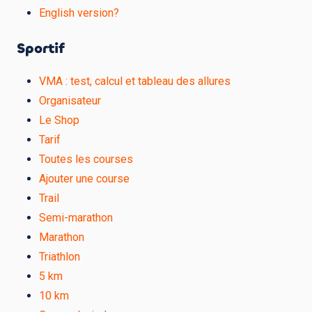
English version?
Sportif
VMA : test, calcul et tableau des allures
Organisateur
Le Shop
Tarif
Toutes les courses
Ajouter une course
Trail
Semi-marathon
Marathon
Triathlon
5 km
10 km