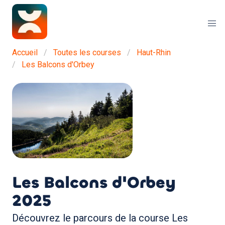
Accueil
Toutes les courses
Haut-Rhin
Les Balcons d'Orbey
Les Balcons d'Orbey
2025
Découvrez le parcours de la course Les