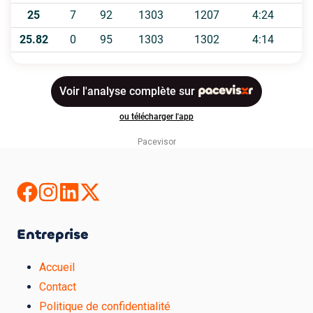
Pacevisor
Entreprise
Accueil
Contact
Politique de confidentialité