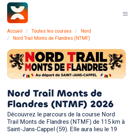
Accueil
Toutes les courses
Nord
Nord Trail Monts de Flandres (NTMF)
Nord Trail Monts de
Flandres (NTMF)
2026
Découvrez le parcours de la course Nord
Trail Monts de Flandres (NTMF) de 115 km à
Saint-Jans-Cappel (59). Elle aura lieu le 19