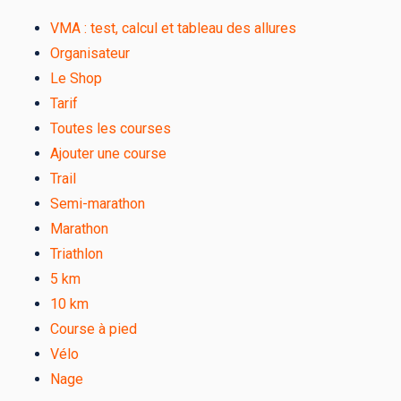
VMA : test, calcul et tableau des allures
Organisateur
Le Shop
Tarif
Toutes les courses
Ajouter une course
Trail
Semi-marathon
Marathon
Triathlon
5 km
10 km
Course à pied
Vélo
Nage