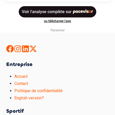
Pacevisor
Entreprise
Accueil
Contact
Politique de confidentialité
English version?
Sportif