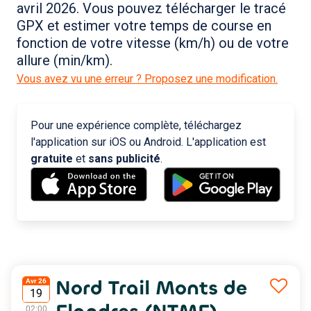
avril 2026. Vous pouvez télécharger le tracé
GPX et estimer votre temps de course en
fonction de votre vitesse (km/h) ou de votre
allure (min/km).
Vous avez vu une erreur ? Proposez une modification.
Pour une expérience complète, téléchargez
l'application sur iOS ou Android. L'application est
gratuite
et
sans publicité
.