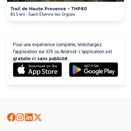
Trail de Haute Provence - THP80
83.5 km
-
Saint-Étienne-les-Orgues
Pour une expérience complète, téléchargez
l'application sur iOS ou Android. L'application est
gratuite
et
sans publicité
.