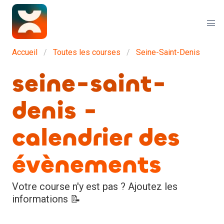
Accueil
Toutes les courses
Seine-Saint-Denis
seine-saint-
denis -
calendrier des
évènements
Votre course n'y est pas ? Ajoutez les
informations 📝