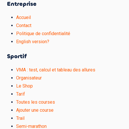
Entreprise
Accueil
Contact
Politique de confidentialité
English version?
Sportif
VMA : test, calcul et tableau des allures
Organisateur
Le Shop
Tarif
Toutes les courses
Ajouter une course
Trail
Semi-marathon