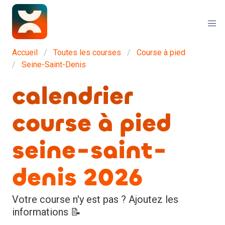
Accueil
Toutes les courses
Course à pied
Seine-Saint-Denis
calendrier
course à pied
seine-saint-
denis 2026
Votre course n'y est pas ? Ajoutez les
informations 📝