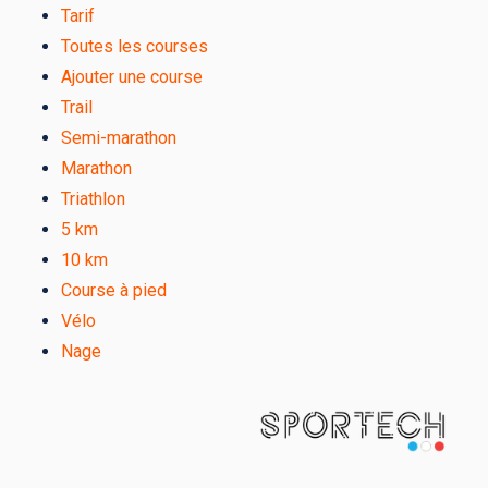
Tarif
Toutes les courses
Ajouter une course
Trail
Semi-marathon
Marathon
Triathlon
5 km
10 km
Course à pied
Vélo
Nage