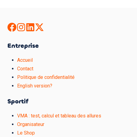
Entreprise
Accueil
Contact
Politique de confidentialité
English version?
Sportif
VMA : test, calcul et tableau des allures
Organisateur
Le Shop