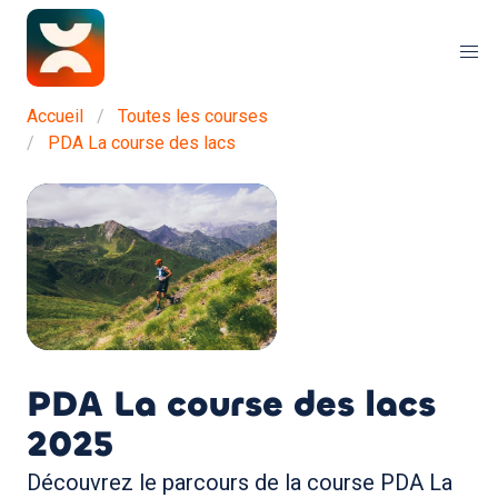
Accueil
Toutes les courses
PDA La course des lacs
PDA La course des lacs
2025
Découvrez le parcours de la course PDA La