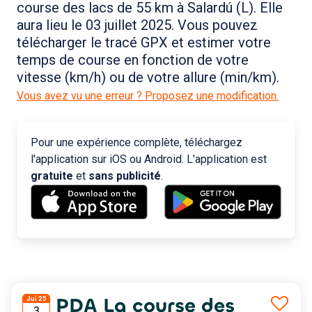
course des lacs de 55 km à Salardú (L). Elle
aura lieu le 03 juillet 2025. Vous pouvez
télécharger le tracé GPX et estimer votre
temps de course en fonction de votre
vitesse (km/h) ou de votre allure (min/km).
Vous avez vu une erreur ? Proposez une modification.
Pour une expérience complète, téléchargez
l'application sur iOS ou Android. L'application est
gratuite
et
sans publicité
.