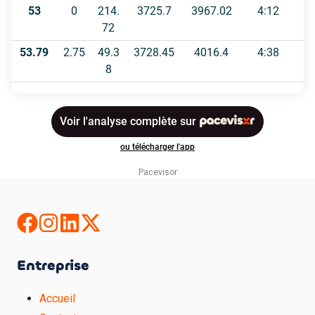
Pacevisor
Entreprise
Accueil