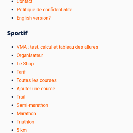
Contact
Politique de confidentialité
English version?
Sportif
VMA : test, calcul et tableau des allures
Organisateur
Le Shop
Tarif
Toutes les courses
Ajouter une course
Trail
Semi-marathon
Marathon
Triathlon
5 km