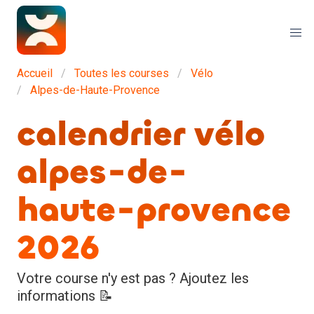
Accueil
Toutes les courses
Vélo
Alpes-de-Haute-Provence
calendrier vélo
alpes-de-
haute-provence
2026
Votre course n'y est pas ? Ajoutez les
informations 📝