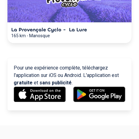
La Provençale Cyclo - La Lure
165 km
-
Manosque
Pour une expérience complète, téléchargez
l'application sur iOS ou Android. L'application est
gratuite
et
sans publicité
.