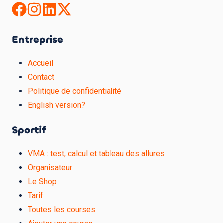
Entreprise
Accueil
Contact
Politique de confidentialité
English version?
Sportif
VMA : test, calcul et tableau des allures
Organisateur
Le Shop
Tarif
Toutes les courses