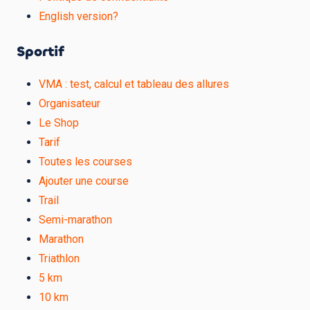
English version?
Sportif
VMA : test, calcul et tableau des allures
Organisateur
Le Shop
Tarif
Toutes les courses
Ajouter une course
Trail
Semi-marathon
Marathon
Triathlon
5 km
10 km