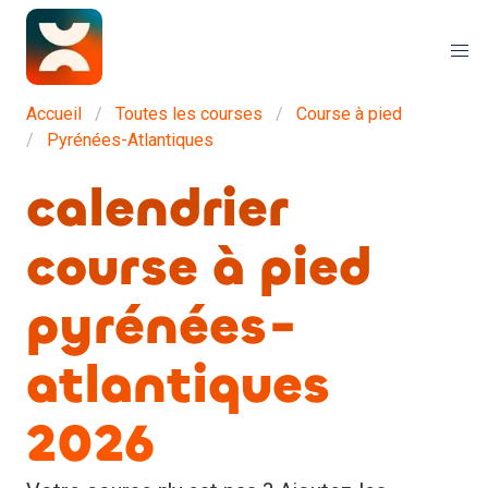
Accueil
Toutes les courses
Course à pied
Pyrénées-Atlantiques
calendrier
course à pied
pyrénées-
atlantiques
2026