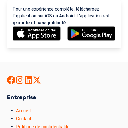
Pour une expérience complète, téléchargez
l'application sur iOS ou Android. L'application est
gratuite
et
sans publicité
.
Entreprise
Accueil
Contact
Politique de confidentialité