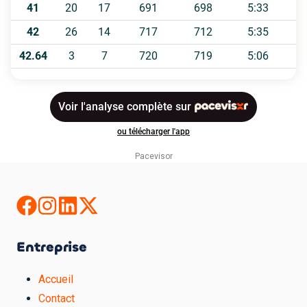
Pacevisor
Entreprise
Accueil
Contact