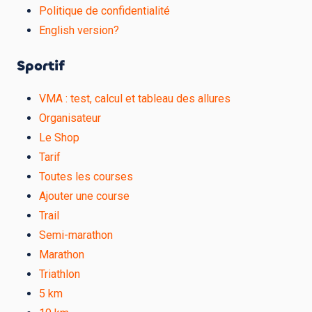
Politique de confidentialité
English version?
Sportif
VMA : test, calcul et tableau des allures
Organisateur
Le Shop
Tarif
Toutes les courses
Ajouter une course
Trail
Semi-marathon
Marathon
Triathlon
5 km