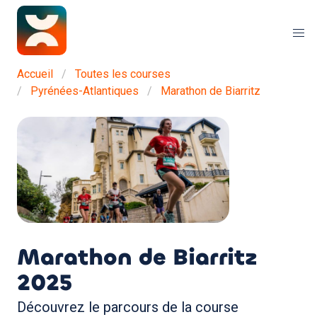
Accueil
Toutes les courses
Pyrénées-Atlantiques
Marathon de Biarritz
Marathon de Biarritz
2025
Découvrez le parcours de la course