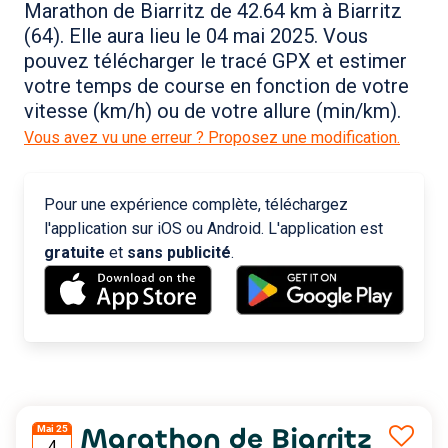
Marathon de Biarritz de 42.64 km à Biarritz
(64). Elle aura lieu le 04 mai 2025. Vous
pouvez télécharger le tracé GPX et estimer
votre temps de course en fonction de votre
vitesse (km/h) ou de votre allure (min/km).
Vous avez vu une erreur ? Proposez une modification.
Pour une expérience complète, téléchargez
l'application sur iOS ou Android. L'application est
gratuite
et
sans publicité
.