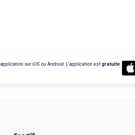
application sur iOS ou Android. L'application est
gratuite