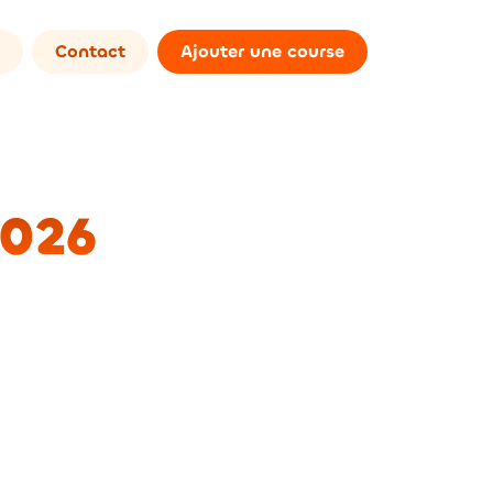
Contact
Ajouter une course
2026