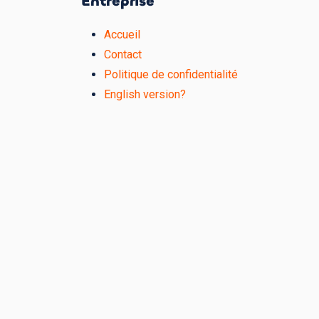
Entreprise
Accueil
Contact
Politique de confidentialité
English version?