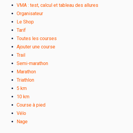
VMA : test, calcul et tableau des allures
Organisateur
Le Shop
Tarif
Toutes les courses
Ajouter une course
Trail
Semi-marathon
Marathon
Triathlon
5 km
10 km
Course à pied
Vélo
Nage