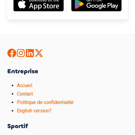
Entreprise
Accueil
Contact
Politique de confidentialité
English version?
Sportif