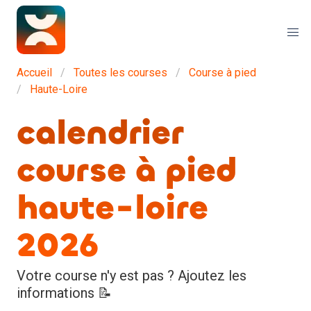
Accueil
Toutes les courses
Course à pied
Haute-Loire
calendrier
course à pied
haute-loire
2026
Votre course n'y est pas ? Ajoutez les
informations 📝