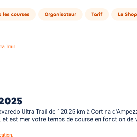
 les courses
Organisateur
Tarif
Le Shop
ra Trail
2025
aredo Ultra Trail de 120.25 km à Cortina d'Ampezzo 
et estimer votre temps de course en fonction de v
ation.