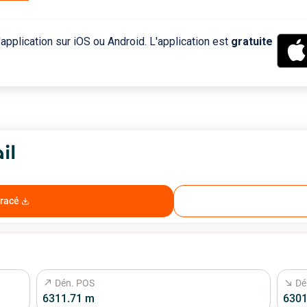
application sur iOS ou Android. L'application est
gratuite