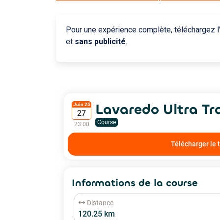
Pour une expérience complète, téléchargez l'
et
sans publicité
.