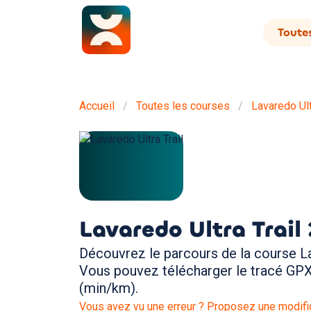
Toutes
Accueil
Toutes les courses
Lavaredo Ult
Lavaredo Ultra Trail
Découvrez le parcours de la course Lav
Vous pouvez télécharger le tracé GPX 
(min/km).
Vous avez vu une erreur ? Proposez une modific