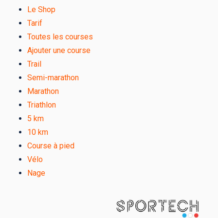
Le Shop
Tarif
Toutes les courses
Ajouter une course
Trail
Semi-marathon
Marathon
Triathlon
5 km
10 km
Course à pied
Vélo
Nage