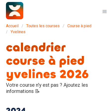
Accueil
Toutes les courses
Course à pied
Yvelines
calendrier
course à pied
yvelines 2026
Votre course n'y est pas ? Ajoutez les
informations 📝
2024