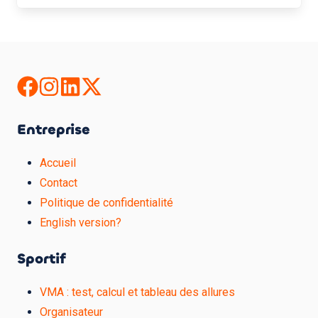
Entreprise
Accueil
Contact
Politique de confidentialité
English version?
Sportif
VMA : test, calcul et tableau des allures
Organisateur