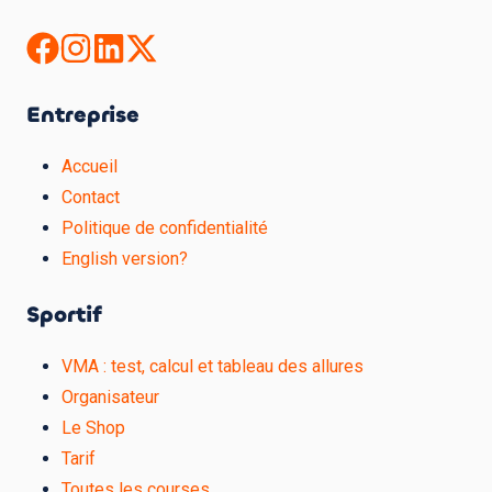
Entreprise
Accueil
Contact
Politique de confidentialité
English version?
Sportif
VMA : test, calcul et tableau des allures
Organisateur
Le Shop
Tarif
Toutes les courses