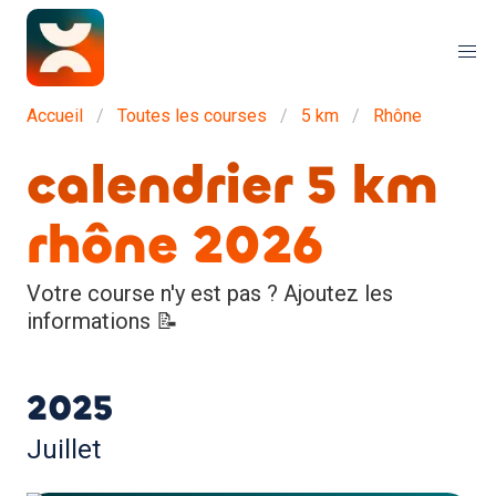
Accueil
Toutes les courses
5 km
Rhône
calendrier 5 km
rhône 2026
Votre course n'y est pas ? Ajoutez les
informations 📝
2025
Juillet