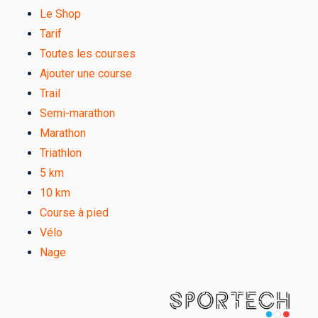
Le Shop
Tarif
Toutes les courses
Ajouter une course
Trail
Semi-marathon
Marathon
Triathlon
5 km
10 km
Course à pied
Vélo
Nage