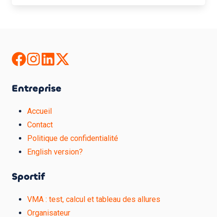
Entreprise
Accueil
Contact
Politique de confidentialité
English version?
Sportif
VMA : test, calcul et tableau des allures
Organisateur