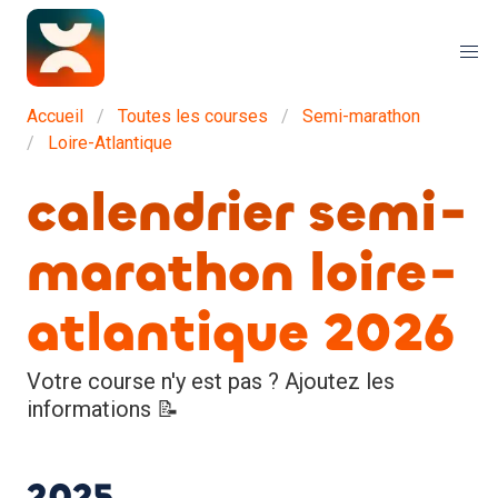
Accueil
Toutes les courses
Semi-marathon
Loire-Atlantique
calendrier semi-
marathon loire-
atlantique 2026
Votre course n'y est pas ? Ajoutez les
informations 📝
2025