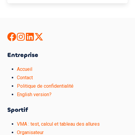
Entreprise
Accueil
Contact
Politique de confidentialité
English version?
Sportif
VMA : test, calcul et tableau des allures
Organisateur