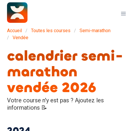
Accueil
Toutes les courses
Semi-marathon
Vendée
calendrier semi-
marathon
vendée 2026
Votre course n'y est pas ? Ajoutez les
informations 📝
2024