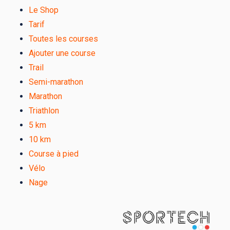
Le Shop
Tarif
Toutes les courses
Ajouter une course
Trail
Semi-marathon
Marathon
Triathlon
5 km
10 km
Course à pied
Vélo
Nage