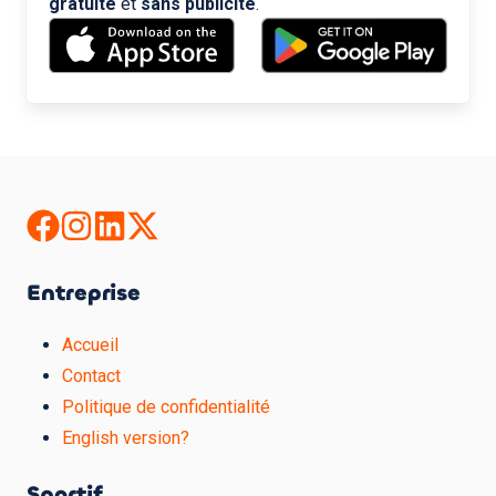
gratuite
et
sans publicité
.
Entreprise
Accueil
Contact
Politique de confidentialité
English version?
Sportif