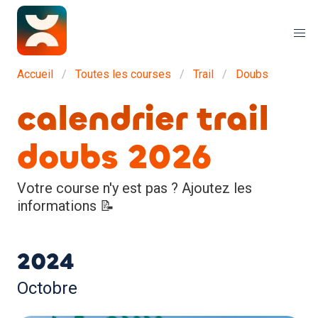
Accueil
Toutes les courses
Trail
Doubs
calendrier trail
doubs 2026
Votre course n'y est pas ? Ajoutez les
informations 📝
2024
Octobre