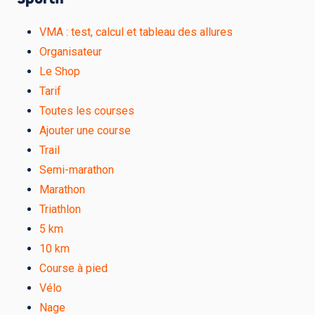
VMA : test, calcul et tableau des allures
Organisateur
Le Shop
Tarif
Toutes les courses
Ajouter une course
Trail
Semi-marathon
Marathon
Triathlon
5 km
10 km
Course à pied
Vélo
Nage