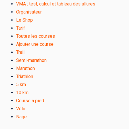
VMA : test, calcul et tableau des allures
Organisateur
Le Shop
Tarif
Toutes les courses
Ajouter une course
Trail
Semi-marathon
Marathon
Triathlon
5 km
10 km
Course à pied
Vélo
Nage