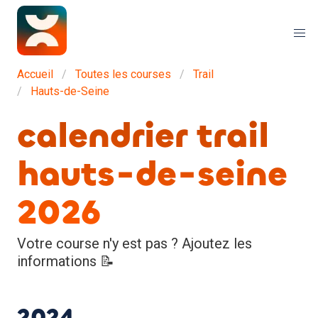
Accueil
Toutes les courses
Trail
Hauts-de-Seine
calendrier trail
hauts-de-seine
2026
Votre course n'y est pas ? Ajoutez les
informations 📝
2024