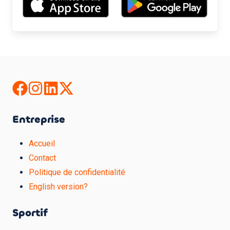
Entreprise
Accueil
Contact
Politique de confidentialité
English version?
Sportif