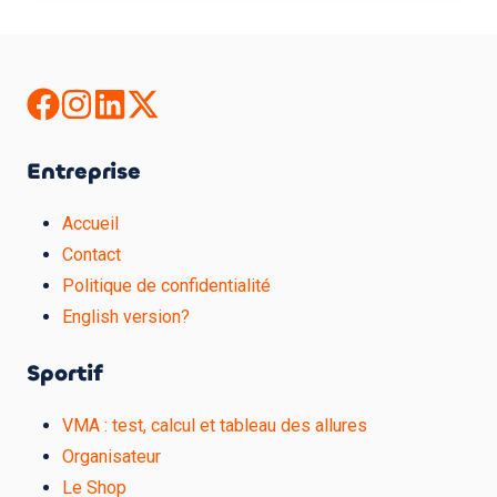
Entreprise
Accueil
Contact
Politique de confidentialité
English version?
Sportif
VMA : test, calcul et tableau des allures
Organisateur
Le Shop