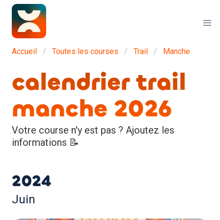
Accueil
Toutes les courses
Trail
Manche
calendrier trail
manche 2026
Votre course n'y est pas ? Ajoutez les
informations 📝
2024
Juin