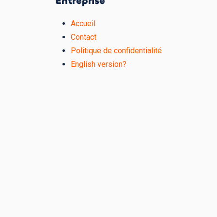
Entreprise
Accueil
Contact
Politique de confidentialité
English version?