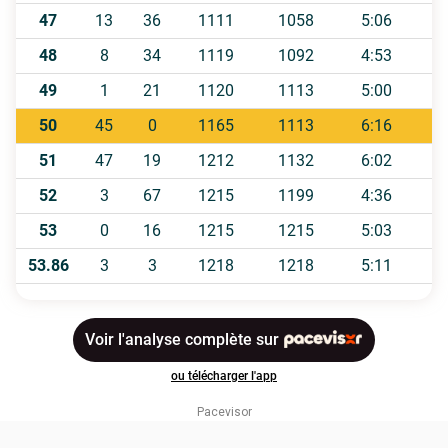
Pacevisor