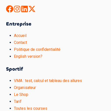
Entreprise
Accueil
Contact
Politique de confidentialité
English version?
Sportif
VMA : test, calcul et tableau des allures
Organisateur
Le Shop
Tarif
Toutes les courses