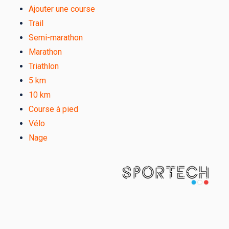
Ajouter une course
Trail
Semi-marathon
Marathon
Triathlon
5 km
10 km
Course à pied
Vélo
Nage