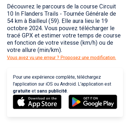
Découvrez le parcours de la course Circuit
10 In Flanders Trails - Tournée Générale de
54 km à Bailleul (59). Elle aura lieu le 19
octobre 2024. Vous pouvez télécharger le
tracé GPX et estimer votre temps de course
en fonction de votre vitesse (km/h) ou de
votre allure (min/km).
Vous avez vu une erreur ? Proposez une modification.
Pour une expérience complète, téléchargez
l'application sur iOS ou Android. L'application est
gratuite
et
sans publicité
.