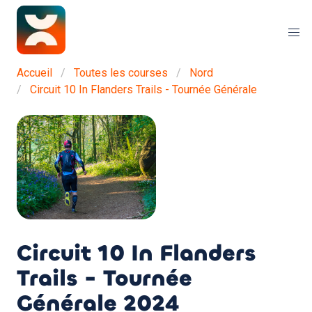
Accueil
Toutes les courses
Nord
Circuit 10 In Flanders Trails - Tournée Générale
Circuit 10 In Flanders
Trails - Tournée
Générale
2024