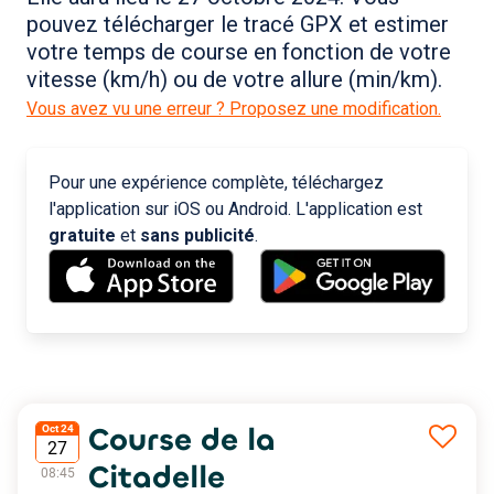
pouvez télécharger le tracé GPX et estimer
votre temps de course en fonction de votre
vitesse (km/h) ou de votre allure (min/km).
Vous avez vu une erreur ? Proposez une modification.
Pour une expérience complète, téléchargez
l'application sur iOS ou Android. L'application est
gratuite
et
sans publicité
.