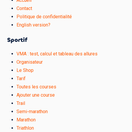
Accueil
Contact
Politique de confidentialité
English version?
Sportif
VMA : test, calcul et tableau des allures
Organisateur
Le Shop
Tarif
Toutes les courses
Ajouter une course
Trail
Semi-marathon
Marathon
Triathlon