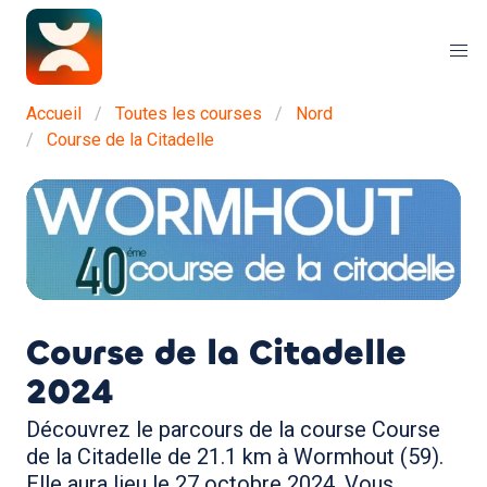
Accueil
Toutes les courses
Nord
Course de la Citadelle
Course de la Citadelle
2024
Découvrez le parcours de la course Course
de la Citadelle de 21.1 km à Wormhout (59).
Elle aura lieu le 27 octobre 2024. Vous