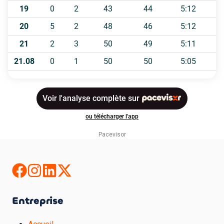
Pacevisor
Entreprise