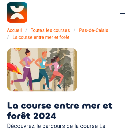
Accueil
Toutes les courses
Pas-de-Calais
La course entre mer et forêt
La course entre mer et
forêt
2024
Découvrez le parcours de la course La