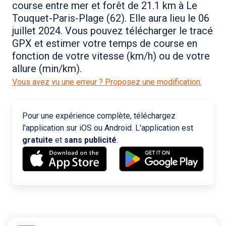
course entre mer et forêt de 21.1 km à Le
Touquet-Paris-Plage (62). Elle aura lieu le 06
juillet 2024. Vous pouvez télécharger le tracé
GPX et estimer votre temps de course en
fonction de votre vitesse (km/h) ou de votre
allure (min/km).
Vous avez vu une erreur ? Proposez une modification.
Pour une expérience complète, téléchargez
l'application sur iOS ou Android. L'application est
gratuite
et
sans publicité
.