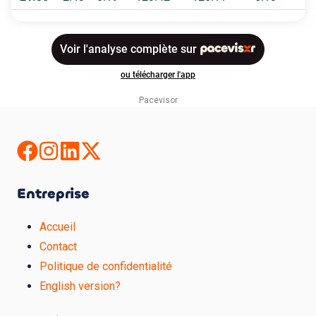
Pacevisor
Entreprise
Accueil
Contact
Politique de confidentialité
English version?