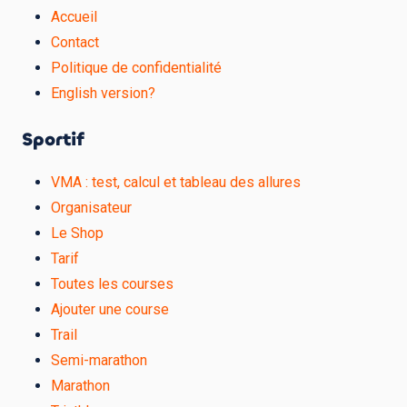
Accueil
Contact
Politique de confidentialité
English version?
Sportif
VMA : test, calcul et tableau des allures
Organisateur
Le Shop
Tarif
Toutes les courses
Ajouter une course
Trail
Semi-marathon
Marathon