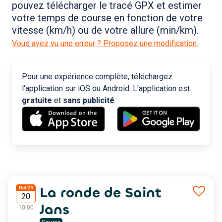
pouvez télécharger le tracé GPX et estimer
votre temps de course en fonction de votre
vitesse (km/h) ou de votre allure (min/km).
Vous avez vu une erreur ? Proposez une modification.
Pour une expérience complète, téléchargez
l'application sur iOS ou Android. L'application est
gratuite
et
sans publicité
.