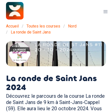
Accueil
Toutes les courses
Nord
La ronde de Saint Jans
La ronde de Saint Jans
2024
Découvrez le parcours de la course La ronde
de Saint Jans de 9 km à Saint-Jans-Cappel
(59). Elle aura lieu le 20 octobre 2024. Vous