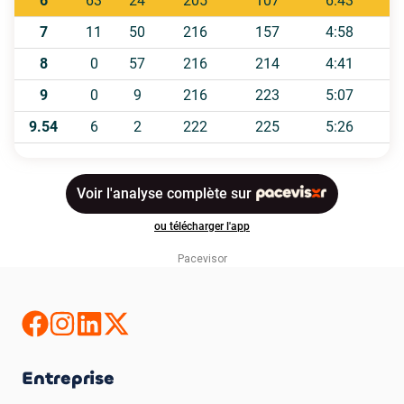
Pacevisor
Entreprise