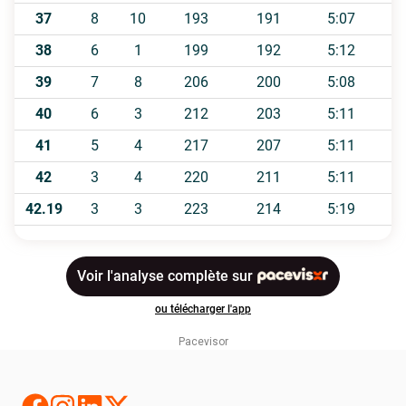
Pacevisor