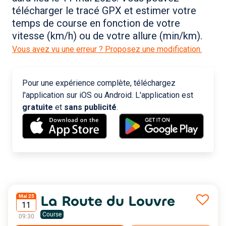
télécharger le tracé GPX et estimer votre
temps de course en fonction de votre
vitesse (km/h) ou de votre allure (min/km).
Vous avez vu une erreur ? Proposez une modification.
Pour une expérience complète, téléchargez
l'application sur iOS ou Android. L'application est
gratuite
et
sans publicité
.