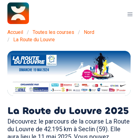
Accueil
Toutes les courses
Nord
La Route du Louvre
La Route du Louvre
2025
Découvrez le parcours de la course La Route
du Louvre de 42.195 km à Seclin (59). Elle
aura lieu le 11 mai 2025. Vous pouvez