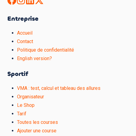
Entreprise
Accueil
Contact
Politique de confidentialité
English version?
Sportif
VMA : test, calcul et tableau des allures
Organisateur
Le Shop
Tarif
Toutes les courses
Ajouter une course