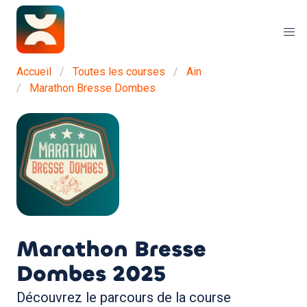
Accueil
Toutes les courses
Ain
Marathon Bresse Dombes
Marathon Bresse
Dombes
2025
Découvrez le parcours de la course