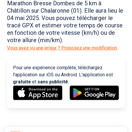
Marathon Bresse Dombes de 5 km à
Châtillon sur Chalaronne (01). Elle aura lieu le
04 mai 2025. Vous pouvez télécharger le
tracé GPX et estimer votre temps de course
en fonction de votre vitesse (km/h) ou de
votre allure (min/km).
Vous avez vu une erreur ? Proposez une modification.
Pour une expérience complète, téléchargez
l'application sur iOS ou Android. L'application est
gratuite
et
sans publicité
.