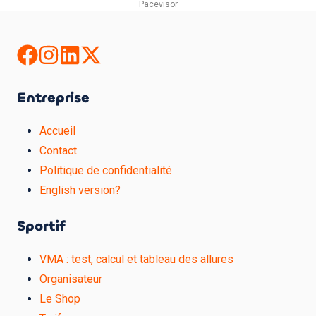
Pacevisor
Entreprise
Accueil
Contact
Politique de confidentialité
English version?
Sportif
VMA : test, calcul et tableau des allures
Organisateur
Le Shop