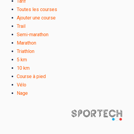
Tarif
Toutes les courses
Ajouter une course
Trail
Semi-marathon
Marathon
Triathlon
5 km
10 km
Course à pied
Vélo
Nage