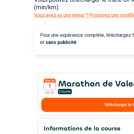
(min/km).
Vous avez vu une erreur ? Proposez une modific
Pour une expérience complète, téléchargez l'
et
sans publicité
.