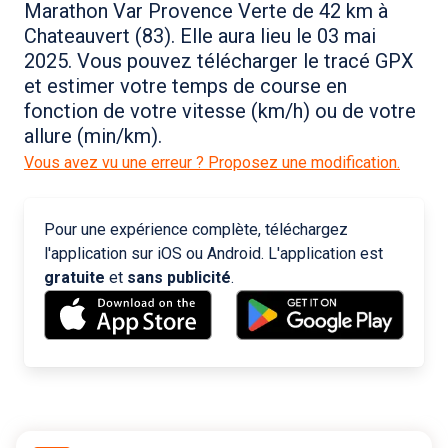
Marathon Var Provence Verte de 42 km à
Chateauvert (83). Elle aura lieu le 03 mai
2025. Vous pouvez télécharger le tracé GPX
et estimer votre temps de course en
fonction de votre vitesse (km/h) ou de votre
allure (min/km).
Vous avez vu une erreur ? Proposez une modification.
Pour une expérience complète, téléchargez
l'application sur iOS ou Android. L'application est
gratuite
et
sans publicité
.