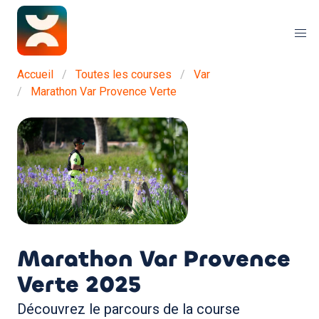
Accueil
Toutes les courses
Var
Marathon Var Provence Verte
Marathon Var Provence
Verte
2025
Découvrez le parcours de la course