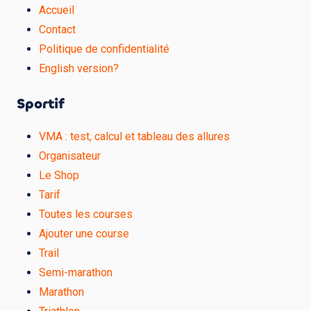
Accueil
Contact
Politique de confidentialité
English version?
Sportif
VMA : test, calcul et tableau des allures
Organisateur
Le Shop
Tarif
Toutes les courses
Ajouter une course
Trail
Semi-marathon
Marathon