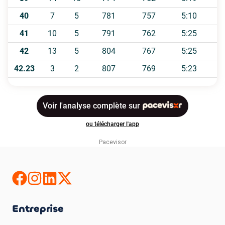
Pacevisor
Entreprise