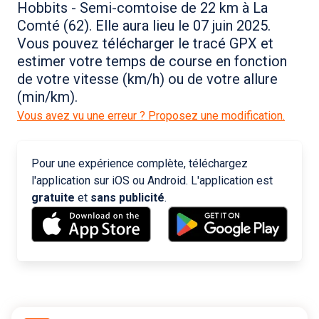
Hobbits - Semi-comtoise de 22 km à La
Comté (62). Elle aura lieu le 07 juin 2025.
Vous pouvez télécharger le tracé GPX et
estimer votre temps de course en fonction
de votre vitesse (km/h) ou de votre allure
(min/km).
Vous avez vu une erreur ? Proposez une modification.
Pour une expérience complète, téléchargez
l'application sur iOS ou Android. L'application est
gratuite
et
sans publicité
.