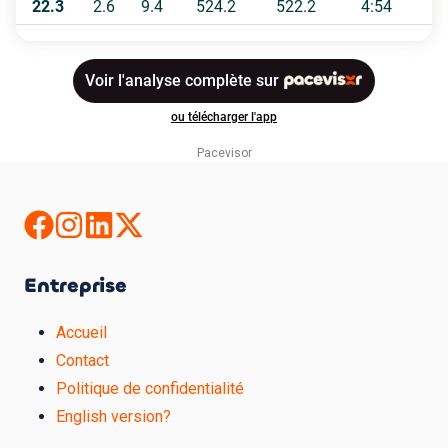
Pacevisor
Entreprise
Accueil
Contact
Politique de confidentialité
English version?