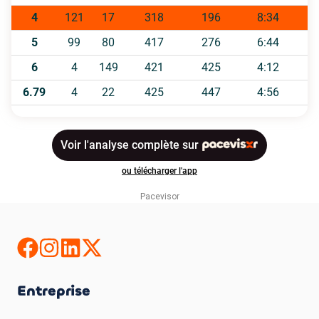
Pacevisor
Entreprise