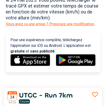
le 24 mai 2025. Vous pouvez télécharger le
tracé GPX et estimer votre temps de course
en fonction de votre vitesse (km/h) ou de
votre allure (min/km).
Vous avez vu une erreur ? Proposez une modification.
Pour une expérience complète, téléchargez
l'application sur iOS ou Android. L'application est
gratuite
et
sans publicité
.