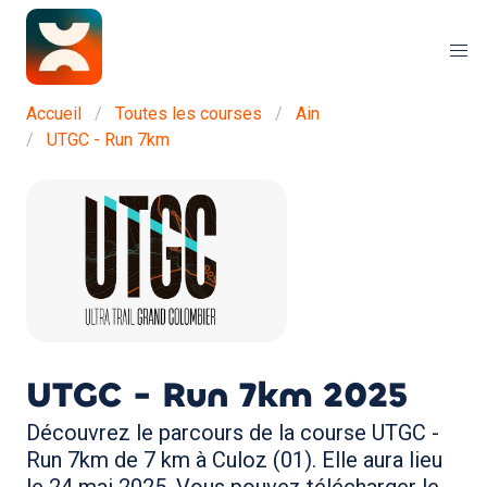
Accueil
Toutes les courses
Ain
UTGC - Run 7km
UTGC - Run 7km
2025
Découvrez le parcours de la course UTGC -
Run 7km de 7 km à Culoz (01). Elle aura lieu