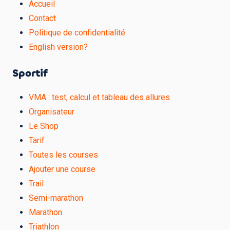
Accueil
Contact
Politique de confidentialité
English version?
Sportif
VMA : test, calcul et tableau des allures
Organisateur
Le Shop
Tarif
Toutes les courses
Ajouter une course
Trail
Semi-marathon
Marathon
Triathlon