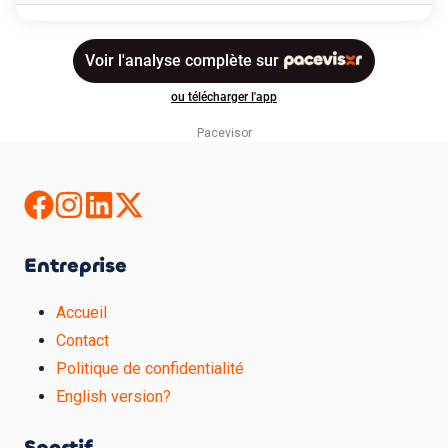
Pacevisor
Entreprise
Accueil
Contact
Politique de confidentialité
English version?
Sportif