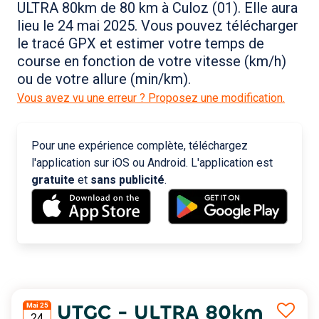
ULTRA 80km de 80 km à Culoz (01). Elle aura
lieu le 24 mai 2025. Vous pouvez télécharger
le tracé GPX et estimer votre temps de
course en fonction de votre vitesse (km/h)
ou de votre allure (min/km).
Vous avez vu une erreur ? Proposez une modification.
Pour une expérience complète, téléchargez
l'application sur iOS ou Android. L'application est
gratuite
et
sans publicité
.