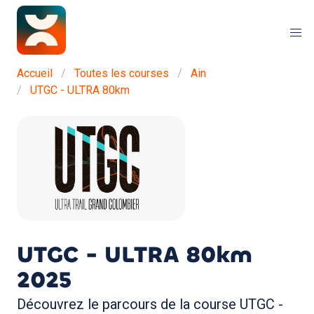
Accueil
Toutes les courses
Ain
UTGC - ULTRA 80km
UTGC - ULTRA 80km
2025
Découvrez le parcours de la course UTGC -