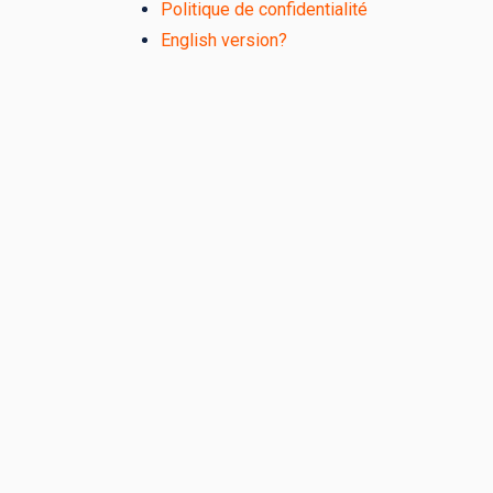
Politique de confidentialité
English version?