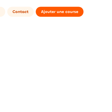
Contact
Ajouter une course