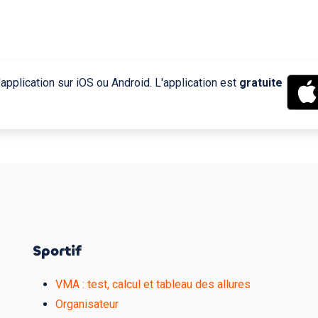
application sur iOS ou Android. L'application est
gratuite
Sportif
VMA : test, calcul et tableau des allures
Organisateur