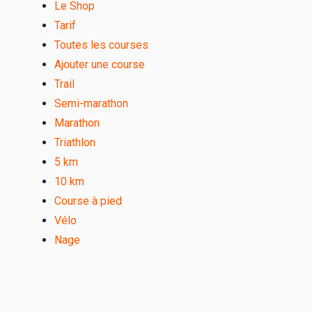
Le Shop
Tarif
Toutes les courses
Ajouter une course
Trail
Semi-marathon
Marathon
Triathlon
5 km
10 km
Course à pied
Vélo
Nage