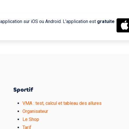
application sur iOS ou Android. L'application est
gratuite
Sportif
VMA : test, calcul et tableau des allures
Organisateur
Le Shop
Tarif