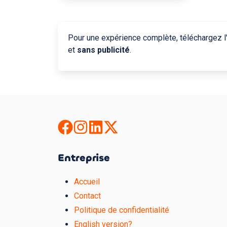
Pour une expérience complète, téléchargez l'
et
sans publicité
.
Entreprise
Accueil
Contact
Politique de confidentialité
English version?